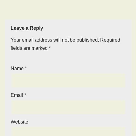
Leave a Reply
Your email address will not be published.
Required
fields are marked
*
Name
*
Email
*
Website