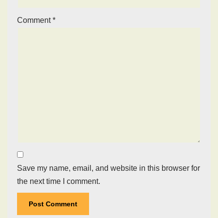
Comment
*
Save my name, email, and website in this browser for
the next time I comment.