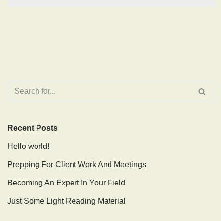
Recent Posts
Hello world!
Prepping For Client Work And Meetings
Becoming An Expert In Your Field
Just Some Light Reading Material